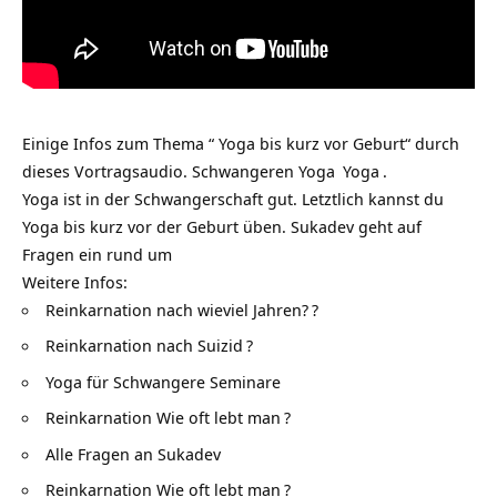
Einige Infos zum Thema “ Yoga bis kurz vor Geburt“ durch
dieses Vortragsaudio.
Schwangeren Yoga
Yoga
.
Yoga ist in der Schwangerschaft gut. Letztlich kannst du
Yoga bis kurz vor der Geburt üben. Sukadev geht auf
Fragen ein rund um
Weitere Infos:
Reinkarnation nach wieviel Jahren?
?
Reinkarnation nach Suizid
?
Yoga für Schwangere Seminare
Reinkarnation Wie oft lebt man
?
Alle Fragen an Sukadev
Reinkarnation Wie oft lebt man
?