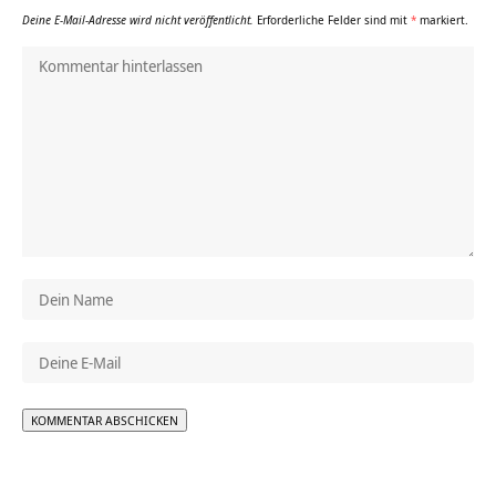
Deine E-Mail-Adresse wird nicht veröffentlicht.
Erforderliche Felder sind mit
*
markiert.
Alternative: