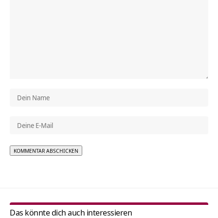
Alternative:
Das könnte dich auch interessieren