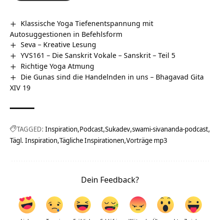
Klassische Yoga Tiefenentspannung mit
Autosuggestionen in Befehlsform
Seva – Kreative Lesung
YVS161 – Die Sanskrit Vokale – Sanskrit – Teil 5
Richtige Yoga Atmung
Die Gunas sind die Handelnden in uns – Bhagavad Gita
XIV 19
TAGGED:
Inspiration
Podcast
Sukadev
swami-sivananda-podcast
Tägl. Inspiration
Tägliche Inspirationen
Vorträge mp3
Dein Feedback?