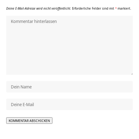
Deine E-Mail-Adresse wird nicht veröffentlicht.
Erforderliche Felder sind mit
*
markiert.
Alternative: