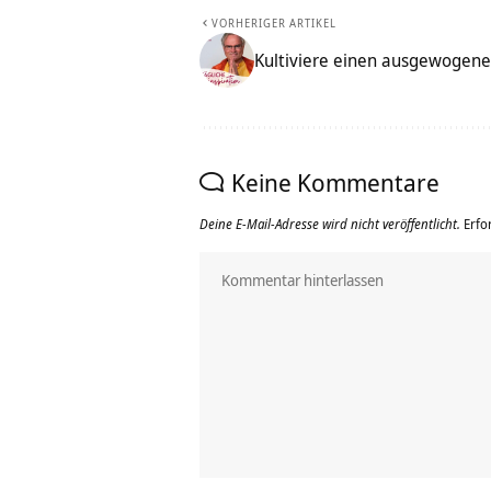
VORHERIGER ARTIKEL
Kultiviere einen ausgewogenen
Keine Kommentare
Deine E-Mail-Adresse wird nicht veröffentlicht.
Erfo