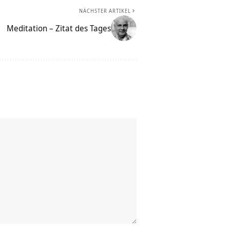
NÄCHSTER ARTIKEL
Meditation – Zitat des Tages