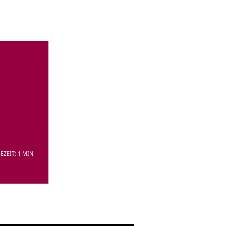
EZEIT: 1 MIN