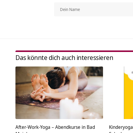
Das könnte dich auch interessieren
After-Work-Yoga – Abendkurse in Bad
Kinderyoga