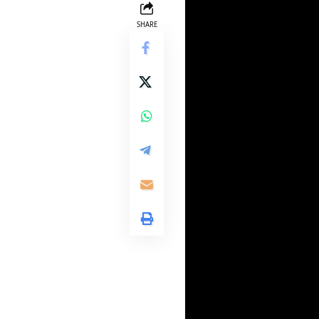
SHARE