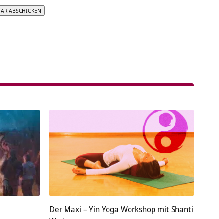
tive:
Der Maxi – Yin Yoga Workshop mit Shanti