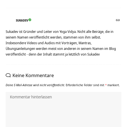
SUKADEV
Sukadev ist Gründer und Leiter von Yoga Vidya. Nicht alle Beiräge, die in
seinem Namen veröffentlicht werden, stammen von ihm selbst.
Insbesondere Videos und Audios mit Vorträgen, Mantras,
Übungsanleitungen werden meist von anderen in seinem Namen im Blog
veröffentlicht - denn der Inhalt stammt ja letztlich von Sukadev
Keine Kommentare
Deine E-Mail-Adresse wird nicht veröffentlicht.
Erforderliche Felder sind mit
*
markiert.