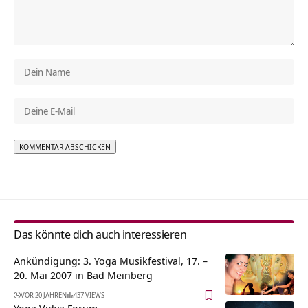
Alternative:
Das könnte dich auch interessieren
Ankündigung: 3. Yoga Musikfestival, 17. –
20. Mai 2007 in Bad Meinberg
VOR 20 JAHREN
437 VIEWS