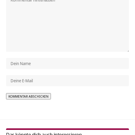
Alternative:
Das könnte dich auch interessieren