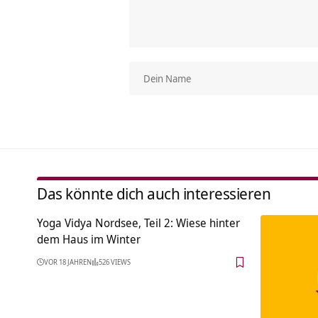
Das könnte dich auch interessieren
Yoga Vidya Nordsee, Teil 2: Wiese hinter
dem Haus im Winter
VOR 18 JAHREN
526 VIEWS