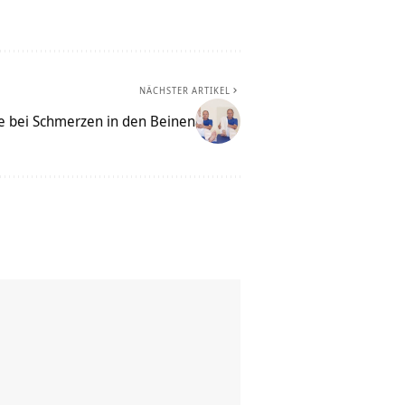
NÄCHSTER ARTIKEL
e bei Schmerzen in den Beinen