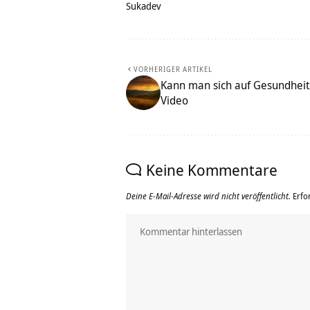
Sukadev
VORHERIGER ARTIKEL
Kann man sich auf Gesundheit
Video
Keine Kommentare
Deine E-Mail-Adresse wird nicht veröffentlicht.
Erfo