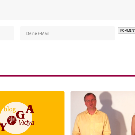
Alterna