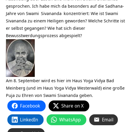
gesprochen. Ich habe mich da besonders auf die Sadhana-
Jahre von
Swami
Sivananda
konzentriert: Wie ist Swami
Sivananda zu einem Heiligen geworden? Welche Schritte ist
er selbst gegangen? Wie hat sich dieser
Bewusstwerdungsprozess abgespielt?
Am 8. September wird es hier im Haus Yoga Vidya Bad
Meinberg (und im Haus Yoga Vidya Westerwald) eine große
Puja zu Ehren von Swami Sivananda geben.
Facebook
Share on X
LinkedIn
WhatsApp
Email