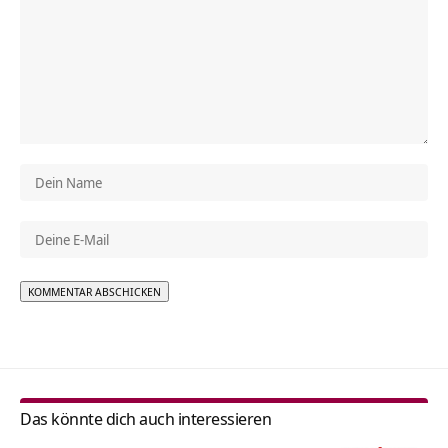
Alternative:
Das könnte dich auch interessieren