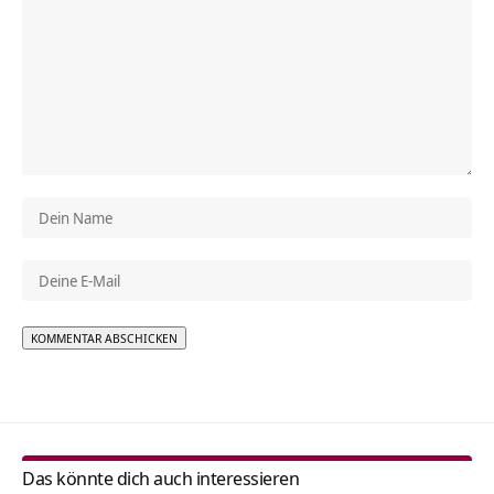
Alternative:
Das könnte dich auch interessieren