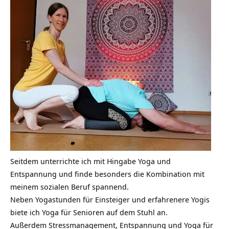
Seitdem unterrichte ich mit Hingabe Yoga und
Entspannung und finde besonders die Kombination mit
meinem sozialen Beruf spannend.
Neben Yogastunden für Einsteiger und erfahrenere Yogis
biete ich Yoga für Senioren auf dem Stuhl an.
Außerdem Stressmanagement, Entspannung und Yoga für