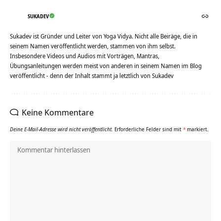
SUKADEV
Sukadev ist Gründer und Leiter von Yoga Vidya. Nicht alle Beiräge, die in
seinem Namen veröffentlicht werden, stammen von ihm selbst.
Insbesondere Videos und Audios mit Vorträgen, Mantras,
Übungsanleitungen werden meist von anderen in seinem Namen im Blog
veröffentlicht - denn der Inhalt stammt ja letztlich von Sukadev
Keine Kommentare
Deine E-Mail-Adresse wird nicht veröffentlicht.
Erforderliche Felder sind mit
*
markiert.