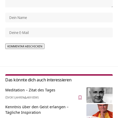
Alternative:
Das könnte dich auch interessieren
Meditation – Zitat des Tages
VOR 5 JAHREN
469 VIEWS
Kenntnis über den Geist erlangen –
Tägliche Inspiration