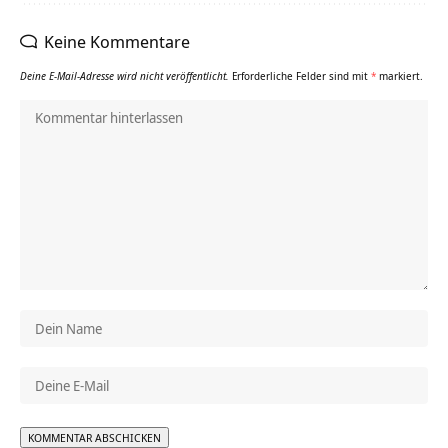
Keine Kommentare
Deine E-Mail-Adresse wird nicht veröffentlicht.
Erforderliche Felder sind mit
*
markiert.