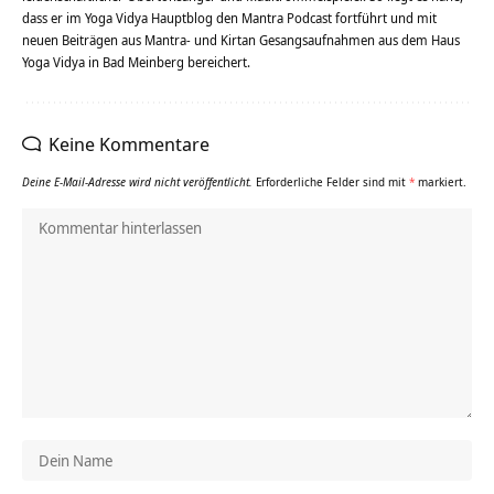
dass er im Yoga Vidya Hauptblog den Mantra Podcast fortführt und mit
neuen Beiträgen aus Mantra- und Kirtan Gesangsaufnahmen aus dem Haus
Yoga Vidya in Bad Meinberg bereichert.
Keine Kommentare
Deine E-Mail-Adresse wird nicht veröffentlicht.
Erforderliche Felder sind mit
*
markiert.