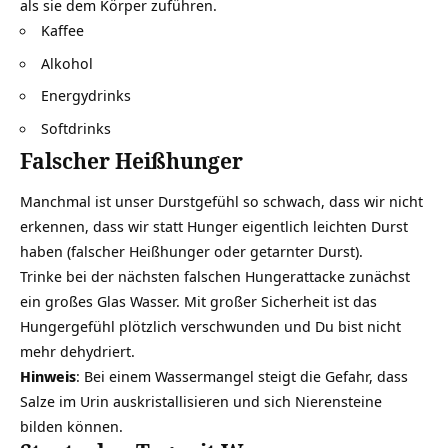
als sie dem Körper zuführen.
Kaffee
Alkohol
Energydrinks
Softdrinks
Falscher Heißhunger
Manchmal ist unser Durstgefühl so schwach, dass wir nicht
erkennen, dass wir statt Hunger eigentlich leichten Durst
haben (falscher Heißhunger oder getarnter Durst).
Trinke bei der nächsten falschen Hungerattacke zunächst
ein großes Glas Wasser. Mit großer Sicherheit ist das
Hungergefühl plötzlich verschwunden und Du bist nicht
mehr dehydriert.
Hinweis
: Bei einem Wassermangel steigt die Gefahr, dass
Salze im Urin auskristallisieren und sich Nierensteine
bilden können.