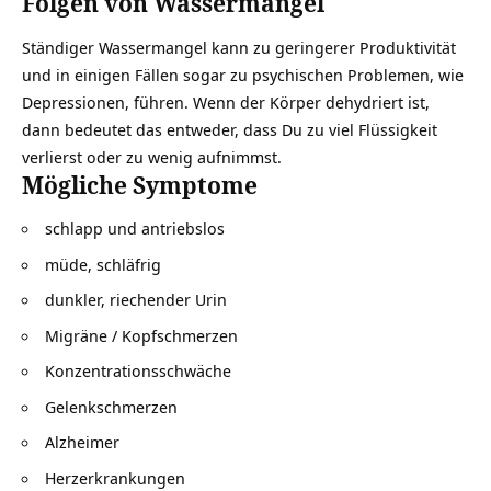
Folgen von Wassermangel
Ständiger Wassermangel kann zu geringerer Produktivität
und in einigen Fällen sogar zu psychischen Problemen, wie
Depressionen, führen. Wenn der Körper dehydriert ist,
dann bedeutet das entweder, dass Du zu viel Flüssigkeit
verlierst oder zu wenig aufnimmst.
Mögliche Symptome
schlapp und antriebslos
müde, schläfrig
dunkler, riechender Urin
Migräne / Kopfschmerzen
Konzentrationsschwäche
Gelenkschmerzen
Alzheimer
Herzerkrankungen