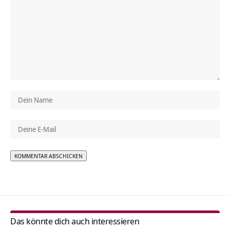
Alternative:
Das könnte dich auch interessieren