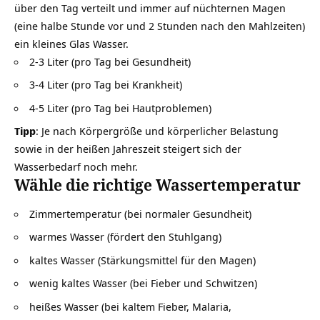
über den Tag verteilt und immer auf nüchternen Magen
(eine halbe Stunde vor und 2 Stunden nach den Mahlzeiten)
ein kleines Glas Wasser.
2-3 Liter (pro Tag bei Gesundheit)
3-4 Liter (pro Tag bei Krankheit)
4-5 Liter (pro Tag bei Hautproblemen)
Tipp
: Je nach Körpergröße und körperlicher Belastung
sowie in der heißen Jahreszeit steigert sich der
Wasserbedarf noch mehr.
Wähle die richtige Wassertemperatur
Zimmertemperatur (bei normaler Gesundheit)
warmes Wasser (fördert den Stuhlgang)
kaltes Wasser (Stärkungsmittel für den Magen)
wenig kaltes Wasser (bei Fieber und Schwitzen)
heißes Wasser (bei kaltem Fieber, Malaria,