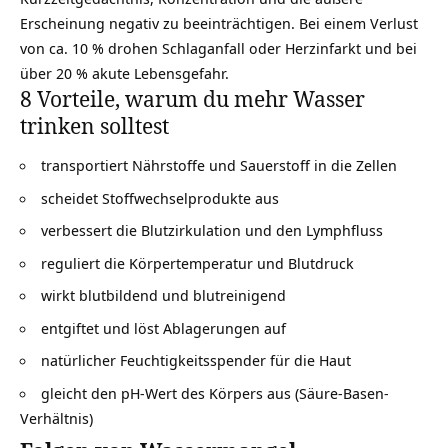
Erscheinung negativ zu beeinträchtigen. Bei einem Verlust
von ca. 10 % drohen Schlaganfall oder Herzinfarkt und bei
über 20 % akute Lebensgefahr.
8 Vorteile, warum du mehr Wasser
trinken solltest
transportiert Nährstoffe und Sauerstoff in die Zellen
scheidet Stoffwechselprodukte aus
verbessert die Blutzirkulation und den Lymphfluss
reguliert die Körpertemperatur und Blutdruck
wirkt blutbildend und blutreinigend
entgiftet und löst Ablagerungen auf
natürlicher Feuchtigkeitsspender für die Haut
gleicht den pH-Wert des Körpers aus (Säure-Basen-
Verhältnis)