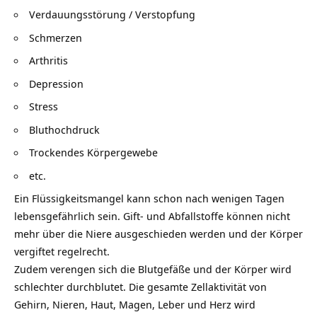
Verdauungsstörung / Verstopfung
Schmerzen
Arthritis
Depression
Stress
Bluthochdruck
Trockendes Körpergewebe
etc.
Ein Flüssigkeitsmangel kann schon nach wenigen Tagen
lebensgefährlich sein. Gift- und Abfallstoffe können nicht
mehr über die Niere ausgeschieden werden und der Körper
vergiftet regelrecht.
Zudem verengen sich die Blutgefäße und der Körper wird
schlechter durchblutet. Die gesamte Zellaktivität von
Gehirn, Nieren, Haut, Magen, Leber und Herz wird