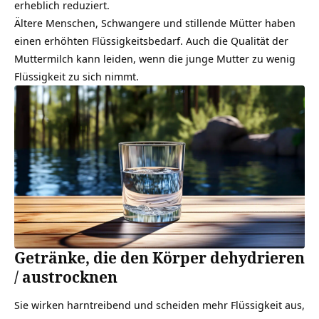
erheblich reduziert.
Ältere Menschen, Schwangere und stillende Mütter haben
einen erhöhten Flüssigkeitsbedarf. Auch die Qualität der
Muttermilch kann leiden, wenn die junge Mutter zu wenig
Flüssigkeit zu sich nimmt.
Getränke, die den Körper dehydrieren
/ austrocknen
Sie wirken harntreibend und scheiden mehr Flüssigkeit aus,