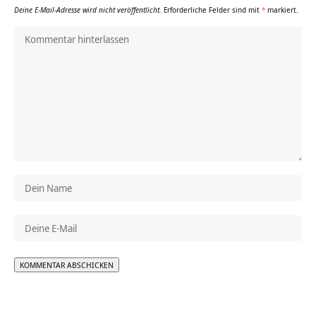
Deine E-Mail-Adresse wird nicht veröffentlicht.
Erforderliche Felder sind mit
*
markiert.
Alternative: