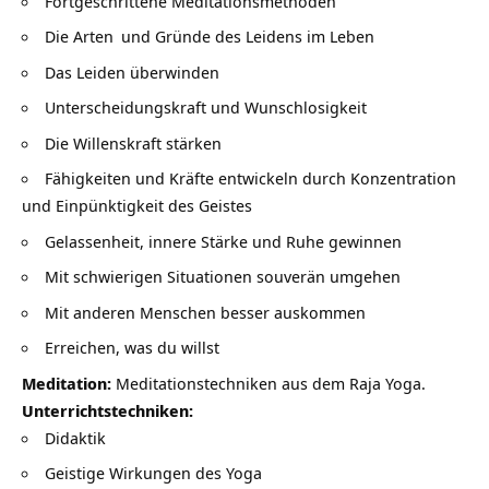
Fortgeschrittene Meditationsmethoden
Die
Arten
und Gründe des Leidens im Leben
Das Leiden überwinden
Unterscheidungskraft und Wunschlosigkeit
Die Willenskraft stärken
Fähigkeiten und Kräfte entwickeln durch Konzentration
und Einpünktigkeit des Geistes
Gelassenheit, innere Stärke und Ruhe gewinnen
Mit schwierigen Situationen souverän umgehen
Mit anderen Menschen besser auskommen
Erreichen, was du willst
Meditation:
Meditationstechniken aus dem Raja Yoga.
Unterrichtstechniken:
Didaktik
Geistige Wirkungen des Yoga