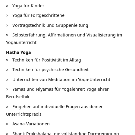
Yoga für Kinder
Yoga für Fortgeschrittene
Vortragstechnik und Gruppenleitung
Selbsterfahrung, Affirmationen und Visualisierung im
Yogaunterricht
Hatha Yoga
Techniken für Positivität im Alltag
Techniken für psychische Gesundheit
Unterrichten von Meditation im Yoga-Unterricht
Yamas und Niyamas für Yogalehrer: Yogalehrer
Berufsethik
Eingehen auf individuelle Fragen aus deiner
Unterrichtspraxis
Asana-Variationen
Shank Prakshalana, die vollständige Darmreinigung,