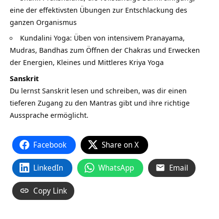
eine der effektivsten Übungen zur Entschlackung des
ganzen Organismus
Kundalini Yoga: Üben von intensivem Pranayama,
Mudras, Bandhas zum Öffnen der Chakras und Erwecken
der Energien, Kleines und Mittleres Kriya Yoga
Sanskrit
Du lernst Sanskrit lesen und schreiben, was dir einen
tieferen Zugang zu den Mantras gibt und ihre richtige
Aussprache ermöglicht.
Facebook
Share on X
LinkedIn
WhatsApp
Email
Copy Link