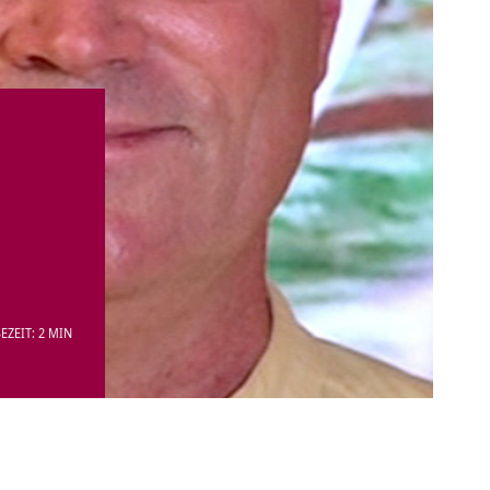
EZEIT: 2 MIN