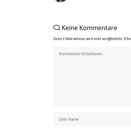
Keine Kommentare
Deine E-Mail-Adresse wird nicht veröffentlicht.
Erfo