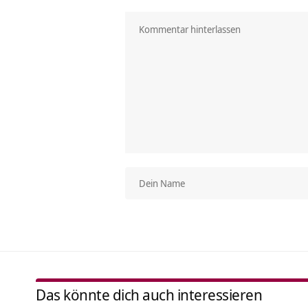
Das könnte dich auch interessieren