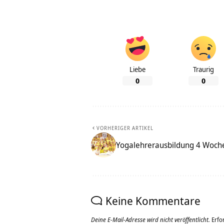
Liebe
Traurig
0
0
VORHERIGER ARTIKEL
Yogalehrerausbildung 4 Woch
Keine Kommentare
Deine E-Mail-Adresse wird nicht veröffentlicht.
Erfo