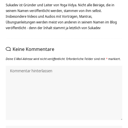
Sukadev ist Gründer und Leiter von Yoga Vidya. Nicht alle Beiräge, die in
seinem Namen veröffentlicht werden, stammen von ihm selbst.
Insbesondere Videos und Audios mit Vorträgen, Mantras,
Übungsanleitungen werden meist von anderen in seinem Namen im Blog
veröffentlicht - denn der Inhalt stammt ja letztlich von Sukadev
Keine Kommentare
Deine E-Mail-Adresse wird nicht veröffentlicht.
Erforderliche Felder sind mit
*
markiert.