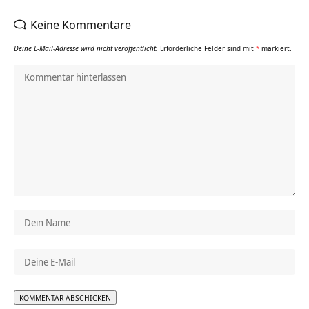
Keine Kommentare
Deine E-Mail-Adresse wird nicht veröffentlicht.
Erforderliche Felder sind mit
*
markiert.