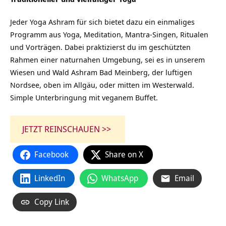
Jeder Yoga Ashram für sich bietet dazu ein einmaliges
Programm aus Yoga, Meditation, Mantra-Singen, Ritualen
und Vorträgen. Dabei praktizierst du im geschützten
Rahmen einer naturnahen Umgebung, sei es in unserem
Wiesen und Wald Ashram Bad Meinberg, der luftigen
Nordsee, oben im Allgäu, oder mitten im Westerwald.
Simple Unterbringung mit veganem Buffet.
JETZT REINSCHAUEN >>
Facebook
Share on X
LinkedIn
WhatsApp
Email
Copy Link