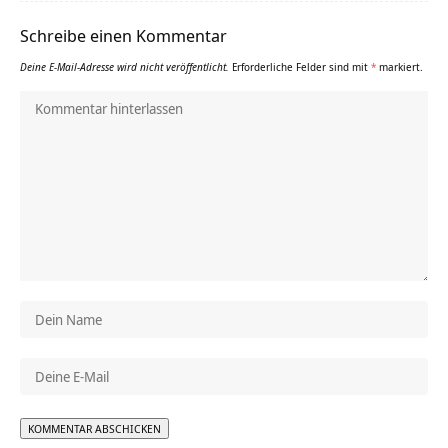
Schreibe einen Kommentar
Deine E-Mail-Adresse wird nicht veröffentlicht.
Erforderliche Felder sind mit
*
markiert.