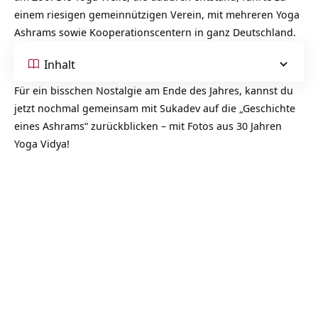
einem riesigen gemeinnützigen Verein, mit mehreren Yoga
Ashrams sowie Kooperationscentern in ganz Deutschland.
Inhalt
Für ein bisschen Nostalgie am Ende des Jahres, kannst du
jetzt nochmal gemeinsam mit Sukadev auf die „Geschichte
eines Ashrams“ zurückblicken – mit Fotos aus 30 Jahren
Yoga Vidya!