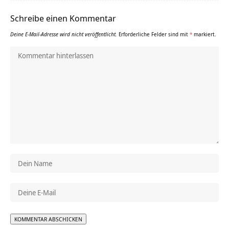
Schreibe einen Kommentar
Deine E-Mail-Adresse wird nicht veröffentlicht.
Erforderliche Felder sind mit
*
markiert.