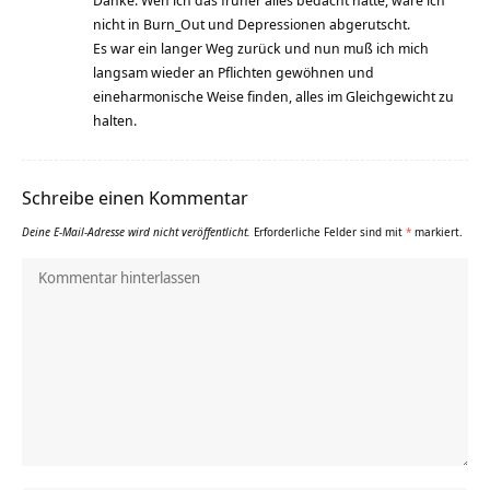
nicht in Burn_Out und Depressionen abgerutscht.
Es war ein langer Weg zurück und nun muß ich mich
langsam wieder an Pflichten gewöhnen und
eineharmonische Weise finden, alles im Gleichgewicht zu
halten.
Schreibe einen Kommentar
Deine E-Mail-Adresse wird nicht veröffentlicht.
Erforderliche Felder sind mit
*
markiert.