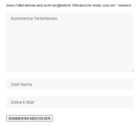
Deine E-Mail-Adresse wird nicht veröffentlicht.
Erforderliche Felder sind mit
*
markiert.
Alternative: