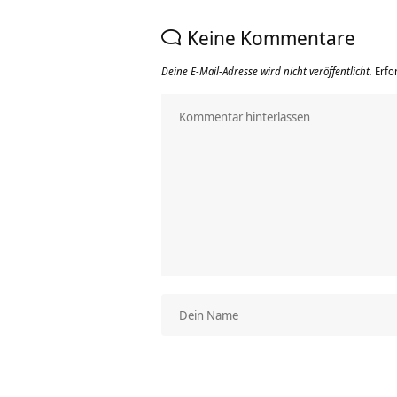
Keine Kommentare
Deine E-Mail-Adresse wird nicht veröffentlicht.
Erfo