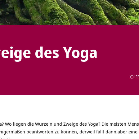
eige des Yoga
LES
ga? Wo liegen die Wurzeln und Zweige des Yoga? Die meisten Mens
nigermaßen beantworten zu können, derweil fällt dann aber eine 