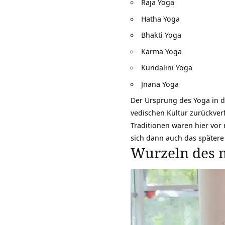
Raja Yoga
Hatha Yoga
Bhakti Yoga
Karma Yoga
Kundalini Yoga
Jnana Yoga
Der Ursprung des Yoga in d
vedischen Kultur zurückver
Traditionen waren hier vor
sich dann auch das spätere
Wurzeln des 