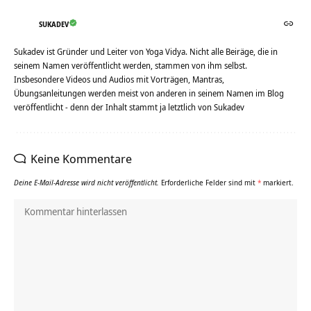
SUKADEV
Sukadev ist Gründer und Leiter von Yoga Vidya. Nicht alle Beiräge, die in
seinem Namen veröffentlicht werden, stammen von ihm selbst.
Insbesondere Videos und Audios mit Vorträgen, Mantras,
Übungsanleitungen werden meist von anderen in seinem Namen im Blog
veröffentlicht - denn der Inhalt stammt ja letztlich von Sukadev
Keine Kommentare
Deine E-Mail-Adresse wird nicht veröffentlicht.
Erforderliche Felder sind mit
*
markiert.