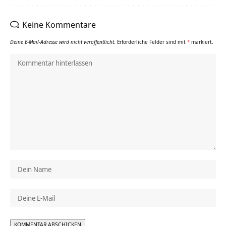
Keine Kommentare
Deine E-Mail-Adresse wird nicht veröffentlicht.
Erforderliche Felder sind mit
*
markiert.