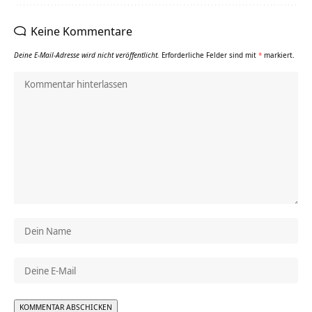
Keine Kommentare
Deine E-Mail-Adresse wird nicht veröffentlicht.
Erforderliche Felder sind mit
*
markiert.