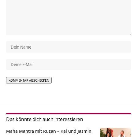
Alternative:
Das könnte dich auch interessieren
Maha Mantra mit Ruzan – Kai und Jasmin