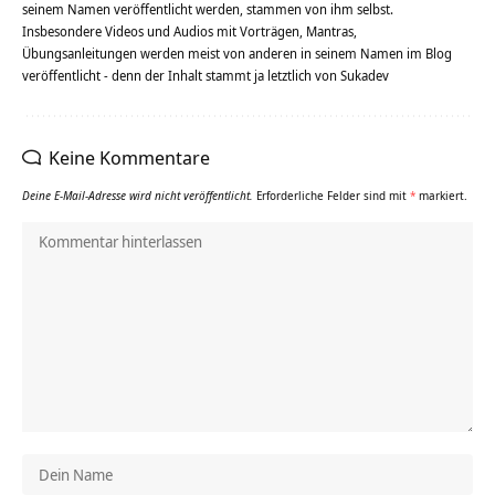
seinem Namen veröffentlicht werden, stammen von ihm selbst.
Insbesondere Videos und Audios mit Vorträgen, Mantras,
Übungsanleitungen werden meist von anderen in seinem Namen im Blog
veröffentlicht - denn der Inhalt stammt ja letztlich von Sukadev
Keine Kommentare
Deine E-Mail-Adresse wird nicht veröffentlicht.
Erforderliche Felder sind mit
*
markiert.