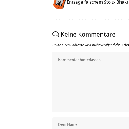
Entsage falschem Stolz- Bhakt
Keine Kommentare
Deine E-Mail-Adresse wird nicht veröffentlicht.
Erfo