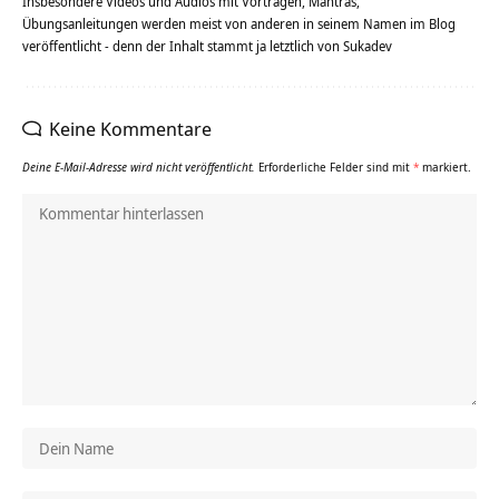
Insbesondere Videos und Audios mit Vorträgen, Mantras,
Übungsanleitungen werden meist von anderen in seinem Namen im Blog
veröffentlicht - denn der Inhalt stammt ja letztlich von Sukadev
Keine Kommentare
Deine E-Mail-Adresse wird nicht veröffentlicht.
Erforderliche Felder sind mit
*
markiert.