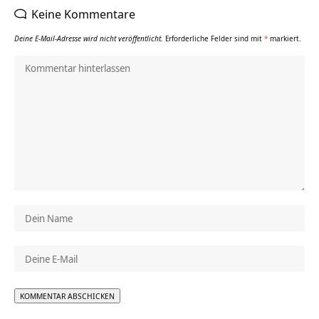
Keine Kommentare
Deine E-Mail-Adresse wird nicht veröffentlicht.
Erforderliche Felder sind mit
*
markiert.
Alternative: