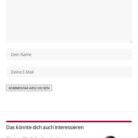
Alternative:
Das könnte dich auch interessieren