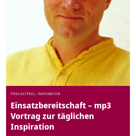
PODCAST
TÄGL. INSPIRATION
Einsatzbereitschaft – mp3
Vortrag zur täglichen
Inspiration