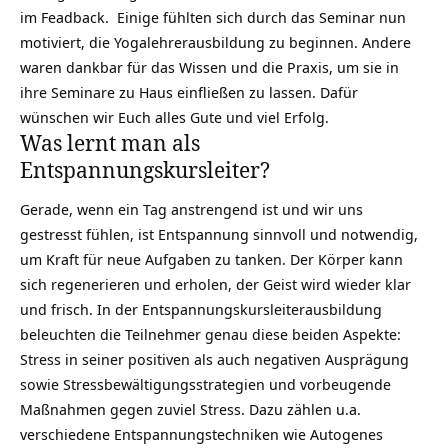
im Feadback. Einige fühlten sich durch das Seminar nun
motiviert, die Yogalehrerausbildung zu beginnen. Andere
waren dankbar für das Wissen und die Praxis, um sie in
ihre Seminare zu Haus einfließen zu lassen. Dafür
wünschen wir Euch alles Gute und viel Erfolg.
Was lernt man als
Entspannungskursleiter?
Gerade, wenn ein Tag anstrengend ist und wir uns
gestresst fühlen, ist Entspannung sinnvoll und notwendig,
um Kraft für neue Aufgaben zu tanken. Der Körper kann
sich regenerieren und erholen, der Geist wird wieder klar
und frisch. In der Entspannungskursleiterausbildung
beleuchten die Teilnehmer genau diese beiden Aspekte:
Stress in seiner positiven als auch negativen Ausprägung
sowie Stressbewältigungsstrategien und vorbeugende
Maßnahmen gegen zuviel Stress. Dazu zählen u.a.
verschiedene Entspannungstechniken wie Autogenes