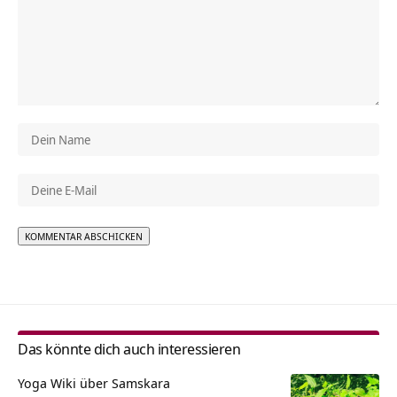
Alternative:
Das könnte dich auch interessieren
Yoga Wiki über Samskara