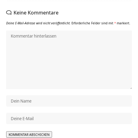
Keine Kommentare
Deine E-Mail-Adresse wird nicht veröffentlicht.
Erforderliche Felder sind mit
*
markiert.