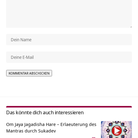
Alternative:
Das könnte dich auch interessieren
Om Jaya Jagadisha Hare – Erlaeuterung des
Mantras durch Sukadev