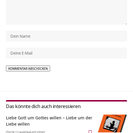
Alternative:
Das könnte dich auch interessieren
Liebe Gott um Gottes willen – Liebe um der
Liebe willen
VOR 12 JAHREN
605 VIEWS