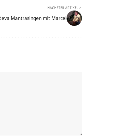
NÄCHSTER ARTIKEL
deva Mantrasingen mit Marcel