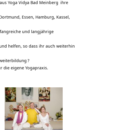
aus Yoga Vidya Bad Meinberg
ihre
Dortmund, Essen, Hamburg, Kassel,
fangreiche und langjährige
nd helfen, so dass ihr auch weiterhin
weiterbildung
?
r die eigene Yogapraxis.