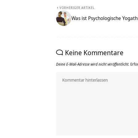
VORHERIGER ARTIKEL
Was ist Psychologische Yogath
Keine Kommentare
Deine E-Mail-Adresse wird nicht veröffentlicht.
Erfo