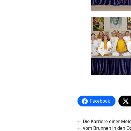
Facebook
Die Karriere einer Mel
Vom Brunnen in den Oz