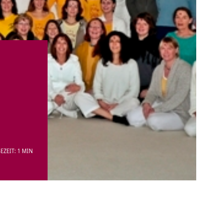
EZEIT: 1 MIN