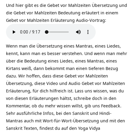
Und hier gibt es die Gebet vor Mahlzeiten Übersetzung und
die Gebet vor Mahlzeiten Bedeutung erläutert in einem
Gebet vor Mahlzeiten Erläuterung Audio-Vortrag:
Wenn man die Übersetzung eines Mantras, eines Liedes,
kennt, kann man es besser verstehen. Und wenn man mehr
über die Bedeutung eines Liedes, eines Mantras, eines
Kirtans weiß, dann bekommt man einen tieferen Bezug
dazu. Wir hoffen, dass diese Gebet vor Mahlzeiten
Übersetzung, diese Video und Audio Gebet vor Mahlzeiten
Erläuterung, für dich hilfreich ist. Lass uns wissen, was du
von diesen Erläuterungen hältst, schreibe doch in den
Kommentar, ob du mehr wissen willst, gib uns Feedback.
Sehr ausführliche Infos, bei den Sanskrit und Hindi-
Mantras auch mit Wort-für-Wort-Übersetzung und mit den
Sanskrit Texten, findest du auf den Yoga Vidya