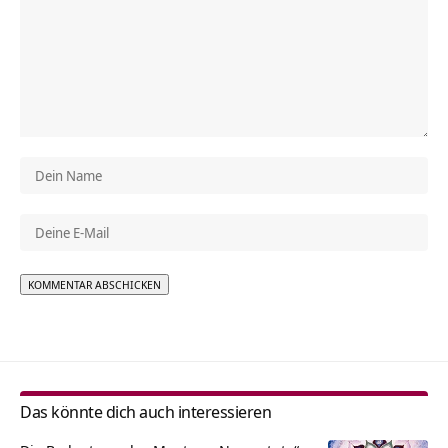
Alternative:
Das könnte dich auch interessieren