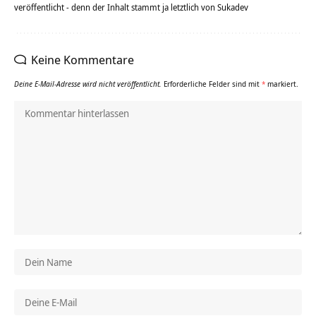
veröffentlicht - denn der Inhalt stammt ja letztlich von Sukadev
Keine Kommentare
Deine E-Mail-Adresse wird nicht veröffentlicht.
Erforderliche Felder sind mit
*
markiert.