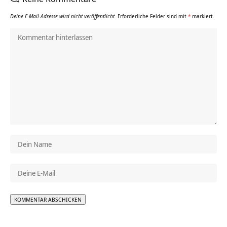
Deine E-Mail-Adresse wird nicht veröffentlicht.
Erforderliche Felder sind mit
*
markiert.
Alternative: