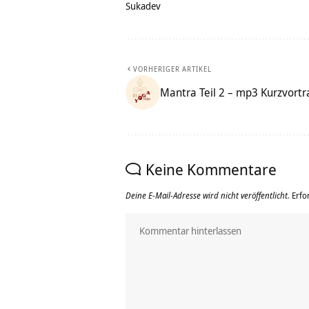
Sukadev
VORHERIGER ARTIKEL
Mantra Teil 2 – mp3 Kurzvortr
Keine Kommentare
Deine E-Mail-Adresse wird nicht veröffentlicht.
Erfo