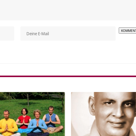
Alterna