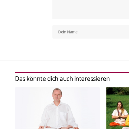
Das könnte dich auch interessieren