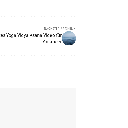
NÄCHSTER ARTIKEL
htes Yoga Vidya Asana Video für
Anfänger