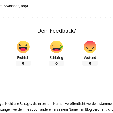
mi Sivananda
Yoga
Dein Feedback?
Fröhlich
Schläfrig
Wütend
0
0
0
ya. Nicht alle Beiräge, die in seinem Namen veröffentlicht werden, stamme
tungen werden meist von anderen in seinem Namen im Blog veröffentlicht - 