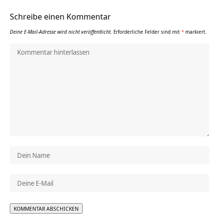
Schreibe einen Kommentar
Deine E-Mail-Adresse wird nicht veröffentlicht.
Erforderliche Felder sind mit
*
markiert.