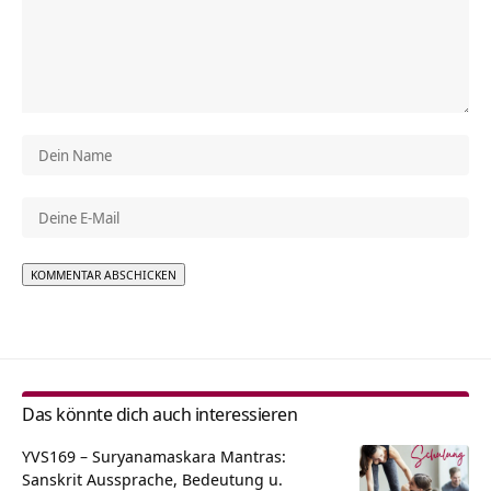
Alternative:
Das könnte dich auch interessieren
YVS169 – Suryanamaskara Mantras:
Sanskrit Aussprache, Bedeutung u.