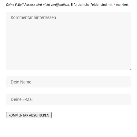
Deine E-Mail-Adresse wird nicht veröffentlicht.
Erforderliche Felder sind mit
*
markiert.
Alternative: