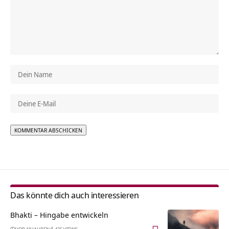
Alternative:
Das könnte dich auch interessieren
Bhakti – Hingabe entwickeln