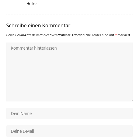
Heike
Schreibe einen Kommentar
Deine E-Mail-Adresse wird nicht veröffentlicht.
Erforderliche Felder sind mit
*
markiert.