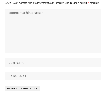
Deine E-Mail-Adresse wird nicht veröffentlicht.
Erforderliche Felder sind mit
*
markiert.
Alternative: